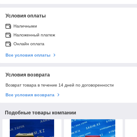
Условия оплаты
Наличными
Наложенный платеж
Онлайн оплата
Все условия оплаты
Условия возврата
Возврат товара в течение 14 дней по договоренности
Все условия возврата
Подобные товары компании