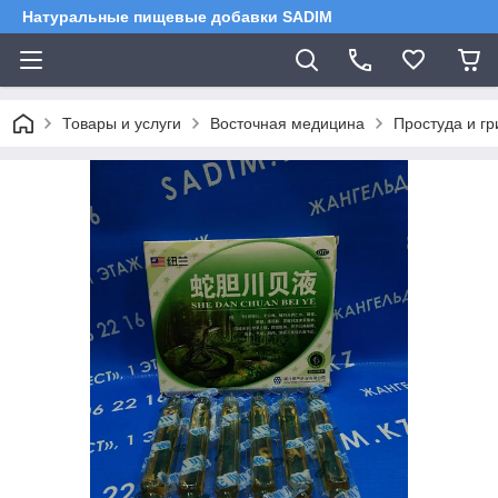
Натуральные пищевые добавки SADIM
Товары и услуги
Восточная медицина
Простуда и гр