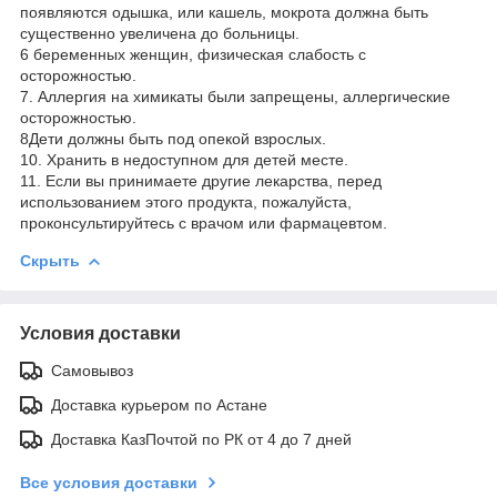
появляются одышка, или кашель, мокрота должна быть
существенно увеличена до больницы.
6 беременных женщин, физическая слабость с
осторожностью.
7. Аллергия на химикаты были запрещены, аллергические
осторожностью.
8Дети должны быть под опекой взрослых.
10. Хранить в недоступном для детей месте.
11. Если вы принимаете другие лекарства, перед
использованием этого продукта, пожалуйста,
проконсультируйтесь с врачом или фармацевтом.
Скрыть
Условия доставки
Самовывоз
Доставка курьером по Астане
Доставка КазПочтой по РК от 4 до 7 дней
Все условия доставки