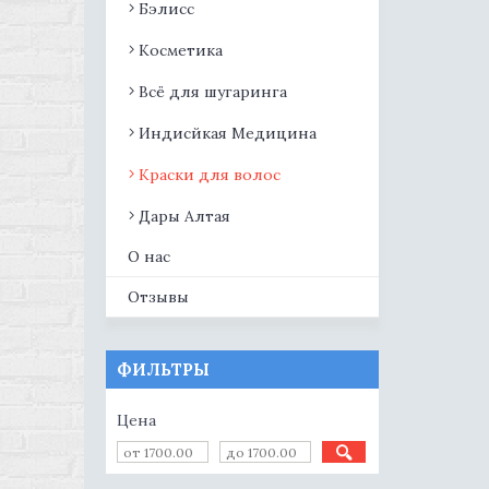
Бэлисс
Косметика
Всё для шугаринга
Индисйкая Медицина
Краски для волос
Дары Алтая
О нас
Отзывы
ФИЛЬТРЫ
Цена