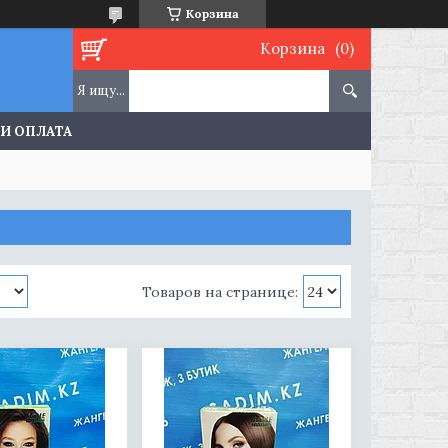
Корзина
Корзина
 И ОПЛАТА