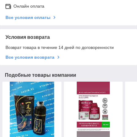
Онлайн оплата
Все условия оплаты
Условия возврата
Возврат товара в течение 14 дней по договоренности
Все условия возврата
Подобные товары компании