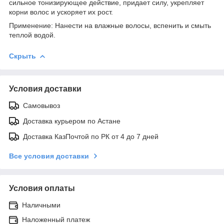
сильное тонизирующее действие, придает силу, укрепляет
корни волос и ускоряет их рост.
Применение: Нанести на влажные волосы, вспенить и смыть
теплой водой.
Скрыть
Условия доставки
Самовывоз
Доставка курьером по Астане
Доставка КазПочтой по РК от 4 до 7 дней
Все условия доставки
Условия оплаты
Наличными
Наложенный платеж