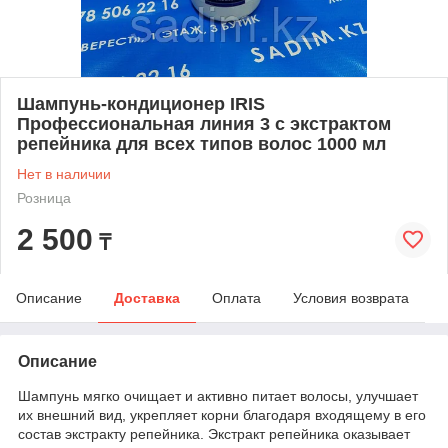
Шампунь-кондиционер IRIS
Профессиональная линия 3 с экстрактом
репейника для всех типов волос 1000 мл
Нет в наличии
Розница
2 500
₸
Описание
Доставка
Оплата
Условия возврата
Описание
Шампунь мягко очищает и активно питает волосы, улучшает
их внешний вид, укрепляет корни благодаря входящему в его
состав экстракту репейника. Экстракт репейника оказывает