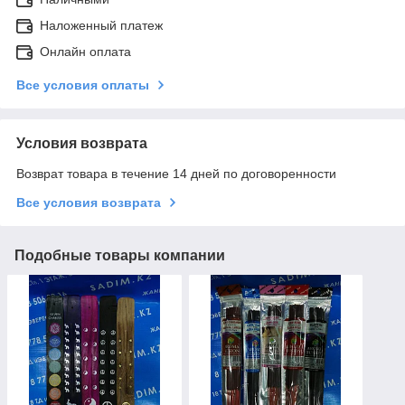
Наложенный платеж
Онлайн оплата
Все условия оплаты
Условия возврата
Возврат товара в течение 14 дней по договоренности
Все условия возврата
Подобные товары компании