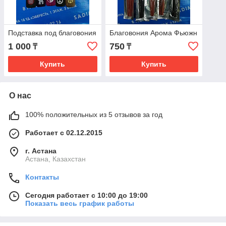
Подставка под благовония
Благовония Арома Фьюжн
1 000
750
₸
₸
Купить
Купить
О нас
100% положительных из 5 отзывов за год
Работает с 02.12.2015
г. Астана
Астана, Казахстан
Контакты
Сегодня работает с 10:00 до 19:00
Показать весь график работы