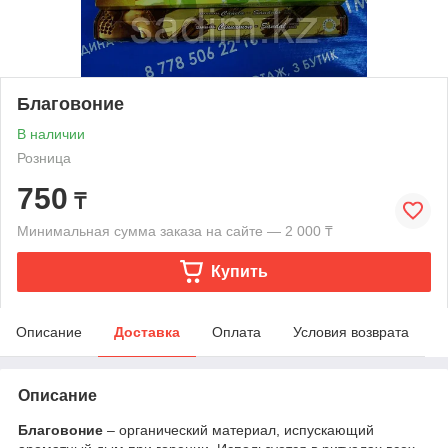
Благовоние
В наличии
Розница
750
₸
Минимальная сумма заказа на сайте — 2 000 ₸
Купить
Описание
Доставка
Оплата
Условия возврата
Описание
Благовоние
– органический материал, испускающий