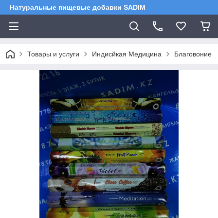
Натуральные пищевые добавки SADIM
Товары и услуги
Индисйкая Медицина
Благовоние