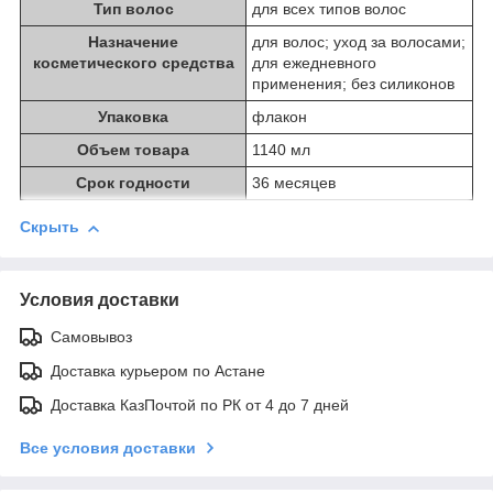
Тип волос
для всех типов волос
Назначение
для волос; уход за волосами;
косметического средства
для ежедневного
применения; без силиконов
Упаковка
флакон
Объем товара
1140 мл
Срок годности
36 месяцев
Скрыть
Условия доставки
Самовывоз
Доставка курьером по Астане
Доставка КазПочтой по РК от 4 до 7 дней
Все условия доставки