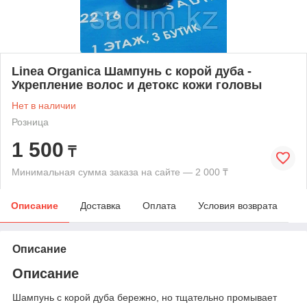
Linea Organica Шампунь с корой дуба -
Укрепление волос и детокс кожи головы
Нет в наличии
Розница
1 500
₸
Минимальная сумма заказа на сайте — 2 000 ₸
Описание
Доставка
Оплата
Условия возврата
Описание
Описание
Шампунь с корой дуба бережно, но тщательно промывает