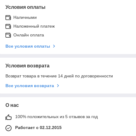
Условия оплаты
Наличными
Наложенный платеж
Онлайн оплата
Все условия оплаты
Условия возврата
Возврат товара в течение 14 дней по договоренности
Все условия возврата
О нас
100% положительных из 5 отзывов за год
Работает с 02.12.2015