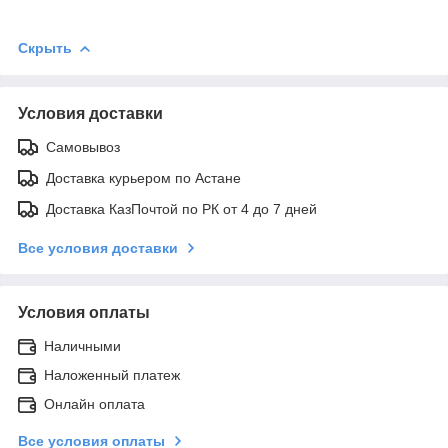
Скрыть
Условия доставки
Самовывоз
Доставка курьером по Астане
Доставка КазПочтой по РК от 4 до 7 дней
Все условия доставки
Условия оплаты
Наличными
Наложенный платеж
Онлайн оплата
Все условия оплаты