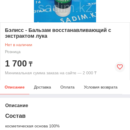
Бэлисс - Бальзам восстанавливающий с
экстрактом лука
Нет в наличии
Розница
1 700
₸
Минимальная сумма заказа на сайте — 2 000 ₸
Описание
Доставка
Оплата
Условия возврата
Описание
Состав
косметическая основа 100%