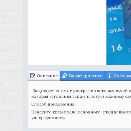
Описание
Характеристики
Информа
Защищает кожу от ультрафиолетовых лучей в 
которая устойчива так же к поту и кожному са
Способ применения:
Нанесите крем после основного, ежедневного 
ультрафиолету.