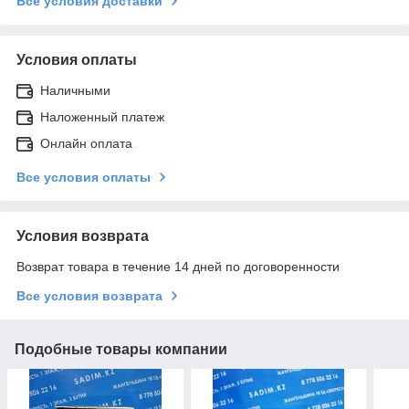
Все условия доставки
Условия оплаты
Наличными
Наложенный платеж
Онлайн оплата
Все условия оплаты
Условия возврата
Возврат товара в течение 14 дней по договоренности
Все условия возврата
Подобные товары компании