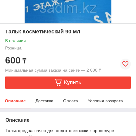
Тальк Косметический 90 мл
В наличии
Розница
600
₸
Минимальная сумма заказа на сайте — 2 000 ₸
Купить
Описание
Доставка
Оплата
Условия возврата
Описание
Тальк предназначен для подготовки кожи к процедуре