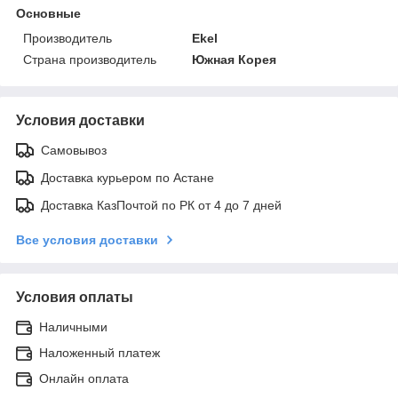
Основные
Производитель
Ekel
Страна производитель
Южная Корея
Условия доставки
Самовывоз
Доставка курьером по Астане
Доставка КазПочтой по РК от 4 до 7 дней
Все условия доставки
Условия оплаты
Наличными
Наложенный платеж
Онлайн оплата