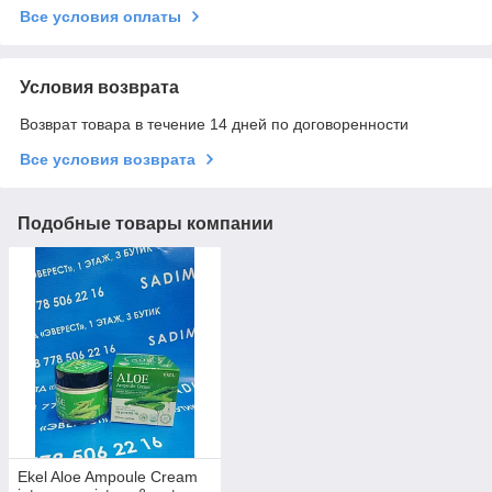
Все условия оплаты
Условия возврата
Возврат товара в течение 14 дней по договоренности
Все условия возврата
Подобные товары компании
Ekel Aloe Ampoule Cream