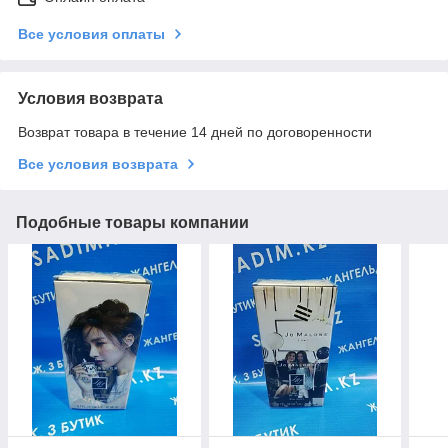
Все условия оплаты
Условия возврата
Возврат товара в течение 14 дней по договоренности
Все условия возврата
Подобные товары компании