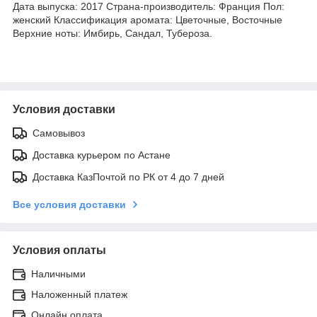
Дата выпуска: 2017 Страна-производитель: Франция Пол:
женский Классификация аромата: Цветочные, Восточные
Верхние ноты: Имбирь, Сандал, Тубероза.
Условия доставки
Самовывоз
Доставка курьером по Астане
Доставка КазПочтой по РК от 4 до 7 дней
Все условия доставки
Условия оплаты
Наличными
Наложенный платеж
Онлайн оплата