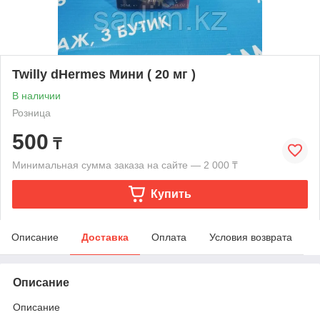
Twilly dHermes Мини ( 20 мг )
В наличии
Розница
500
₸
Минимальная сумма заказа на сайте — 2 000 ₸
Купить
Описание
Доставка
Оплата
Условия возврата
Описание
Описание