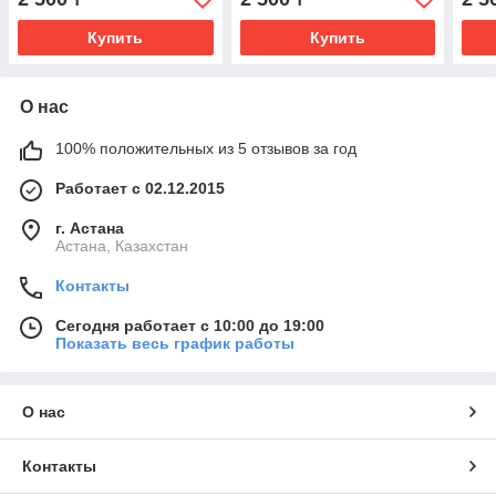
Купить
Купить
О нас
100% положительных из 5 отзывов за год
Работает с 02.12.2015
г. Астана
Астана, Казахстан
Контакты
Сегодня работает с 10:00 до 19:00
Показать весь график работы
О нас
Контакты