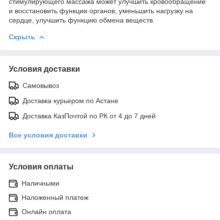
стимулирующего массажа может улучшить кровообращение
и восстановить функции органов, уменьшить нагрузку на
сердце, улучшить функцию обмена веществ.
Скрыть
Условия доставки
Самовывоз
Доставка курьером по Астане
Доставка КазПочтой по РК от 4 до 7 дней
Все условия доставки
Условия оплаты
Наличными
Наложенный платеж
Онлайн оплата