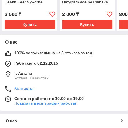
Health Feet мужские
Натуральное без запаха
2 500
2 000
800
₸
₸
Купить
Купить
О нас
100% положительных из 5 отзывов за год
Работает с 02.12.2015
г. Астана
Астана, Казахстан
Контакты
Сегодня работает с 10:00 до 19:00
Показать весь график работы
О нас