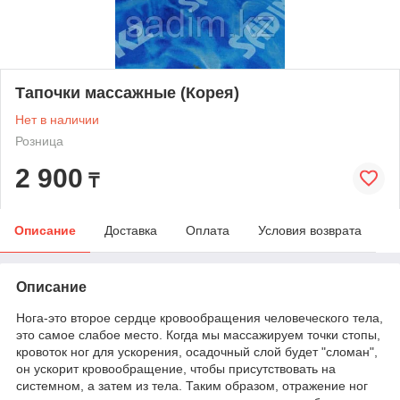
Тапочки массажные (Корея)
Нет в наличии
Розница
2 900
₸
Описание
Доставка
Оплата
Условия возврата
Описание
Нога-это второе сердце кровообращения человеческого тела,
это самое слабое место. Когда мы массажируем точки стопы,
кровоток ног для ускорения, осадочный слой будет "сломан",
он ускорит кровообращение, чтобы присутствовать на
системном, а затем из тела. Таким образом, отражение ног