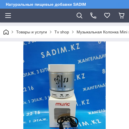
Натуральные пищевые добавки SADIM
Товары и услуги
Tv shop
Музыкальная Колонка Mini