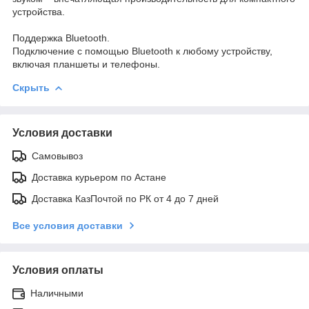
устройства.
Поддержка Bluetooth.
Подключение с помощью Bluetooth к любому устройству,
включая планшеты и телефоны.
Скрыть
Условия доставки
Самовывоз
Доставка курьером по Астане
Доставка КазПочтой по РК от 4 до 7 дней
Все условия доставки
Условия оплаты
Наличными