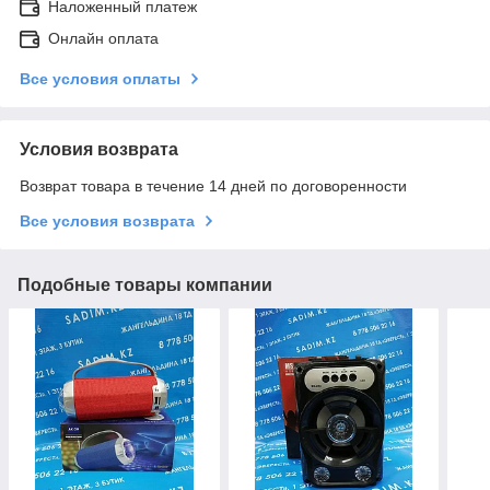
Наложенный платеж
Онлайн оплата
Все условия оплаты
Условия возврата
Возврат товара в течение 14 дней по договоренности
Все условия возврата
Подобные товары компании