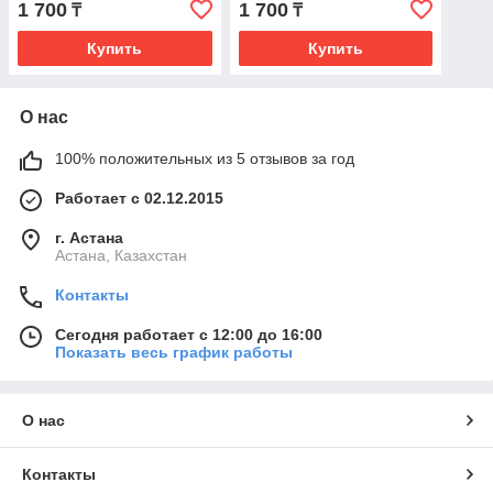
1 700
1 700
₸
₸
Купить
Купить
О нас
100% положительных из 5 отзывов за год
Работает с 02.12.2015
г. Астана
Астана, Казахстан
Контакты
Сегодня работает с 12:00 до 16:00
Показать весь график работы
О нас
Контакты