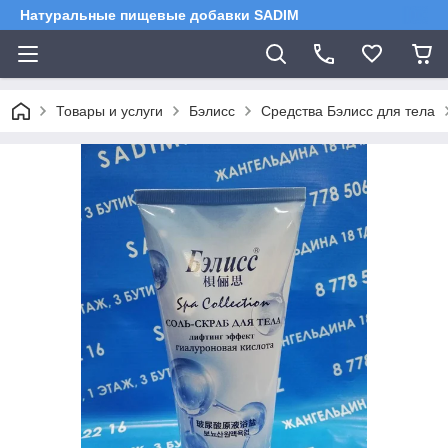
Натуральные пищевые добавки SADIM
Товары и услуги
Бэлисс
Средства Бэлисс для тела