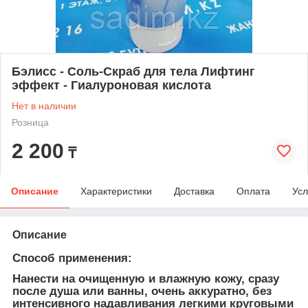
Бэлисс - Соль-Скраб для тела Лифтинг
эффект - Гиалуроновая кислота
Нет в наличии
Розница
2 200
₸
Описание
Характеристики
Доставка
Оплата
Усл
Описание
Способ применения:
Нанести на очищенную и влажную кожу, сразу
после душа или ванны, очень аккуратно, без
интенсивного надавливания легкими круговыми