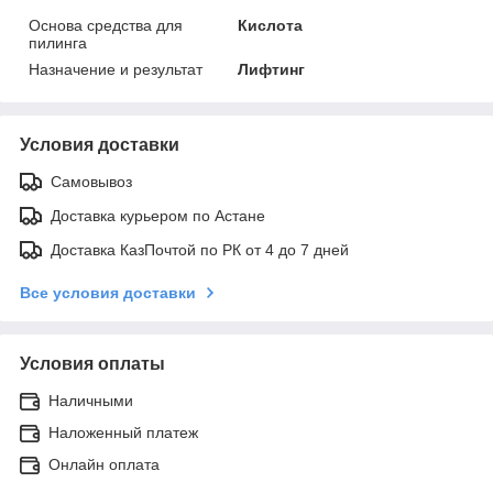
Основа средства для
Кислота
пилинга
Назначение и результат
Лифтинг
Условия доставки
Самовывоз
Доставка курьером по Астане
Доставка КазПочтой по РК от 4 до 7 дней
Все условия доставки
Условия оплаты
Наличными
Наложенный платеж
Онлайн оплата