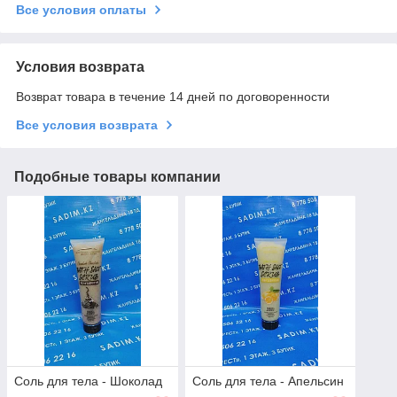
Все условия оплаты
Условия возврата
Возврат товара в течение 14 дней по договоренности
Все условия возврата
Подобные товары компании
Соль для тела - Шоколад
Соль для тела - Апельсин