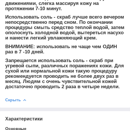
движениями, слегка массируя кожу на
протяжении 7-10 минут.
Использовать соль - скраб лучше всего вечером
непосредственно перед сном. По окончании
процедуры смыть средство теплой водой, затем
ополоснуть холодной водой, вытереться насухо
и нанести легкий увлажняющий крем.
ВНИМАНИЕ:
использовать не чаще чем ОДИН
раз в 7 -10 дней.
Запрещается использовать соль - скраб при
угревой сыпи, различных поражениях кожи. Для
сухой или нормальной кожи такую процедуру
рекомендуется проводить не более двух раз в
месяц. Людям с очень чувствительной кожей
достаточно проводить 2 раза в четыре недели.
Скрыть
Характеристики
Основные