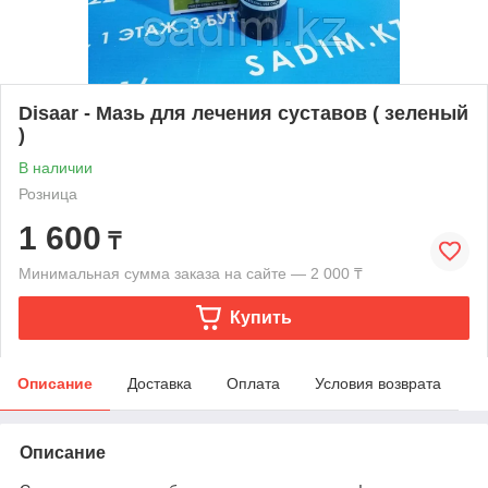
Disaar - Мазь для лечения суставов ( зеленый
)
В наличии
Розница
1 600
₸
Минимальная сумма заказа на сайте — 2 000 ₸
Купить
Описание
Доставка
Оплата
Условия возврата
Описание