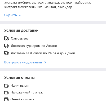
экстракт имбиря, экстракт лаванды, экстракт майорана,
экстракт можжевельника, ментол, скипидар.
Скрыть
Условия доставки
Самовывоз
Доставка курьером по Астане
Доставка КазПочтой по РК от 4 до 7 дней
Все условия доставки
Условия оплаты
Наличными
Наложенный платеж
Онлайн оплата