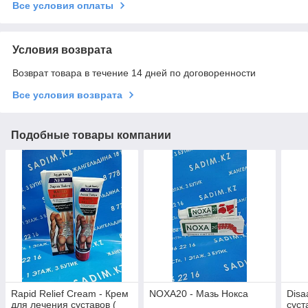
Все условия оплаты
Условия возврата
Возврат товара в течение 14 дней по договоренности
Все условия возврата
Подобные товары компании
Rapid Relief Cream - Крем
NOXA20 - Мазь Нокса
Disa
для лечения суставов (
суст