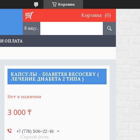
Корзина
Корзина
 И ОПЛАТА
КАПСУЛЫ - DIABETES RECOCERY (
ЛЕЧЕНИЕ ДИАБЕТА 2 ТИПА )
Нет в наличии
3 000 ₸
+7 (778) 506-22-16
Сергей (есть