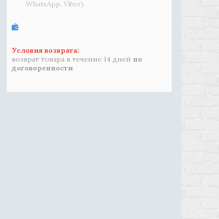
WhatsApp, Viber)
возврат товара в течение 14 дней
по
договоренности