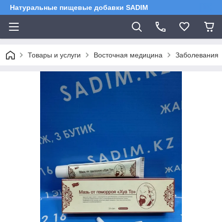
Натуральные пищевые добавки SADIM
Товары и услуги
Восточная медицина
Заболевания