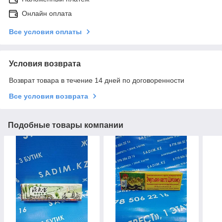
Онлайн оплата
Все условия оплаты
Условия возврата
Возврат товара в течение 14 дней по договоренности
Все условия возврата
Подобные товары компании