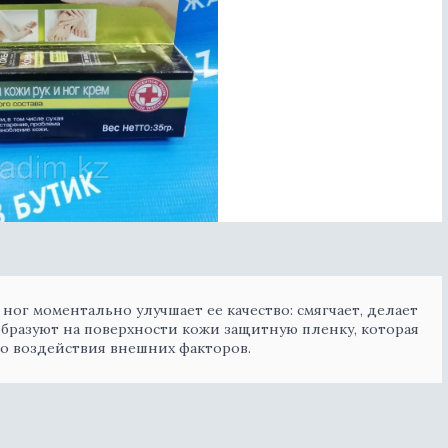
ног моментально улучшает ее качество: смягчает, делает
бразуют на поверхности кожи защитную пленку, которая
о воздействия внешних факторов.