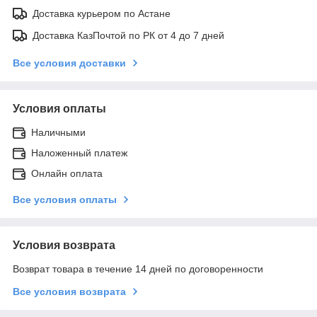
Доставка курьером по Астане
Доставка КазПочтой по РК от 4 до 7 дней
Все условия доставки
Условия оплаты
Наличными
Наложенный платеж
Онлайн оплата
Все условия оплаты
Условия возврата
Возврат товара в течение 14 дней по договоренности
Все условия возврата