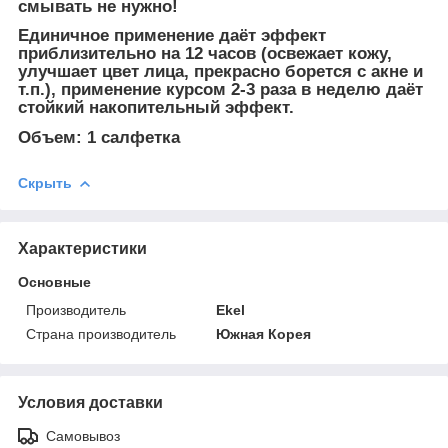
смывать не нужно!
Единичное применение даёт эффект
приблизительно на 12 часов (освежает кожу,
улучшает цвет лица, прекрасно борется с акне и
т.п.), применение курсом 2-3 раза в неделю даёт
стойкий накопительный эффект.
Объем:
1 салфетка
Скрыть
Характеристики
Основные
Производитель
Ekel
Страна производитель
Южная Корея
Условия доставки
Самовывоз