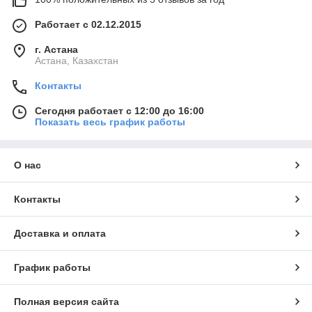
Работает с 02.12.2015
г. Астана
Астана, Казахстан
Контакты
Сегодня работает с 12:00 до 16:00
Показать весь график работы
О нас
Контакты
Доставка и оплата
График работы
Полная версия сайта