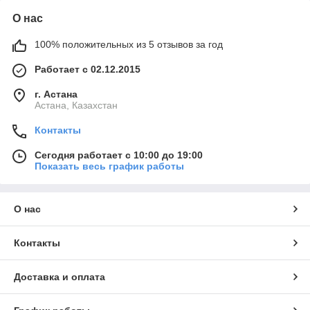
О нас
100% положительных из 5 отзывов за год
Работает с 02.12.2015
г. Астана
Астана, Казахстан
Контакты
Сегодня работает с 10:00 до 19:00
Показать весь график работы
О нас
Контакты
Доставка и оплата