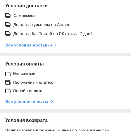
Условия доставки
Самовывоз
Доставка курьером по Астане
Доставка КазПочтой по РК от 4 до 7 дней
Все условия доставки
Условия оплаты
Наличными
Наложенный платеж
Онлайн оплата
Все условия оплаты
Условия возврата
Возврат товара в течение 14 дней по договоренности