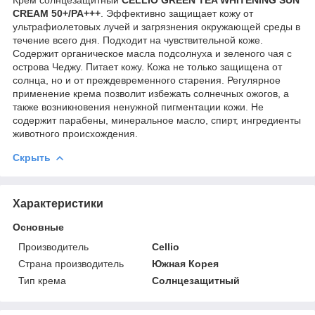
CREAM 50+/PA+++
. Эффективно защищает кожу от
ультрафиолетовых лучей и загрязнения окружающей среды в
течение всего дня. Подходит на чувствительной коже.
Содержит органическое масла подсолнуха и зеленого чая с
острова Чеджу. Питает кожу. Кожа не только защищена от
солнца, но и от преждевременного старения. Регулярное
применение крема позволит избежать солнечных ожогов, а
также возникновения ненужной пигментации кожи. Не
содержит парабены, минеральное масло, спирт, ингредиенты
животного происхождения.
Скрыть
Характеристики
Основные
Производитель
Cellio
Страна производитель
Южная Корея
Тип крема
Солнцезащитный