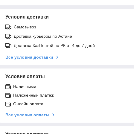
Условия доставки
Самовывоз
Доставка курьером по Астане
Доставка КазПочтой по РК от 4 до 7 дней
Все условия доставки
Условия оплаты
Наличными
Наложенный платеж
Онлайн оплата
Все условия оплаты