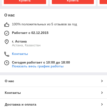
Купить
Купить
О нас
100% положительных из 5 отзывов за год
Работает с 02.12.2015
г. Астана
Астана, Казахстан
Контакты
Сегодня работает с 10:00 до 18:00
Показать весь график работы
О нас
Контакты
Доставка и оплата