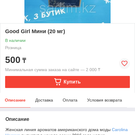
Good Girl Мини (20 мг)
В наличии
Розница
500
₸
Минимальная сумма заказа на сайте — 2 000 ₸
Купить
Описание
Доставка
Оплата
Условия возврата
Описание
Женская линия ароматов американского дома моды
Carolina