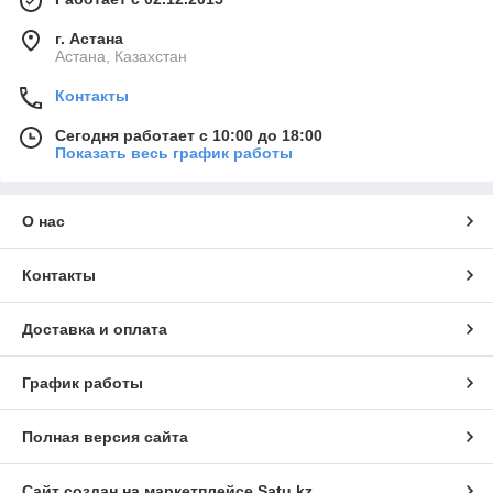
г. Астана
Астана, Казахстан
Контакты
Сегодня работает с 10:00 до 18:00
Показать весь график работы
О нас
Контакты
Доставка и оплата
График работы
Полная версия сайта
Сайт создан на маркетплейсе
Satu.kz