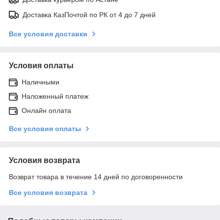
Доставка КазПочтой по РК от 4 до 7 дней
Все условия доставки
Условия оплаты
Наличными
Наложенный платеж
Онлайн оплата
Все условия оплаты
Условия возврата
Возврат товара в течение 14 дней по договоренности
Все условия возврата