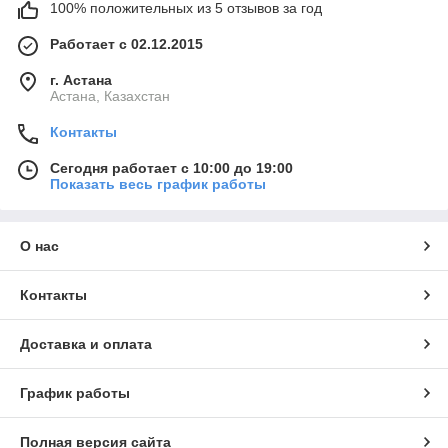
100% положительных из 5 отзывов за год
Работает с 02.12.2015
г. Астана
Астана, Казахстан
Контакты
Сегодня работает с 10:00 до 19:00
Показать весь график работы
О нас
Контакты
Доставка и оплата
График работы
Полная версия сайта