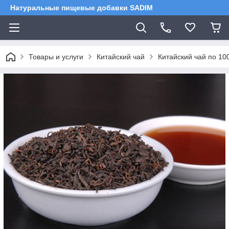
Натуральные пищевые добавки SADIM
Товары и услуги
Китайский чай
Китайский чай по 100