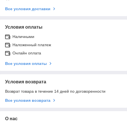
Все условия доставки
Условия оплаты
Наличными
Наложенный платеж
Онлайн оплата
Все условия оплаты
Условия возврата
Возврат товара в течение 14 дней по договоренности
Все условия возврата
О нас