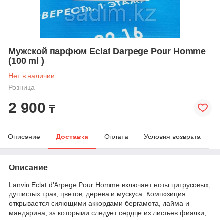
Мужской парфюм Eclat Darpege Pour Homme
(100 ml )
Нет в наличии
Розница
2 900
₸
Описание
Доставка
Оплата
Условия возврата
Описание
Lanvin Eclat d'Arpege Pour Homme включает ноты цитрусовых,
душистых трав, цветов, дерева и мускуса. Композиция
открывается сияющими аккордами бергамота, лайма и
мандарина, за которыми следует сердце из листьев фиалки,