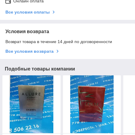
Онлайн оплата
Все условия оплаты
Условия возврата
Возврат товара в течение 14 дней по договоренности
Все условия возврата
Подобные товары компании