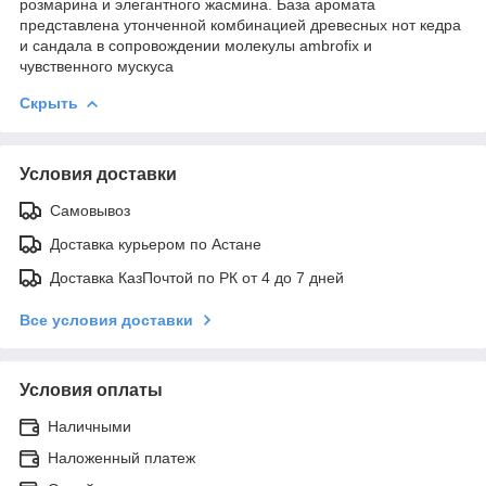
розмарина и элегантного жасмина. База аромата
представлена утонченной комбинацией древесных нот кедра
и сандала в сопровождении молекулы ambrofix и
чувственного мускуса
Скрыть
Условия доставки
Самовывоз
Доставка курьером по Астане
Доставка КазПочтой по РК от 4 до 7 дней
Все условия доставки
Условия оплаты
Наличными
Наложенный платеж