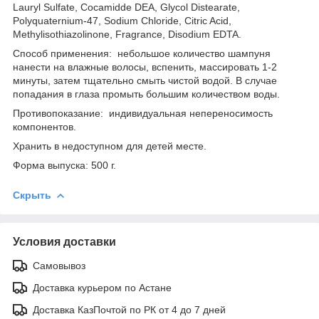
Lauryl Sulfate, Cocamidde DEA, Glycol Distearate,
Polyquaternium-47, Sodium Chloride, Citric Acid,
Methylisothiazolinone, Fragrance, Disodium EDTA.
Способ применения: небольшое количество шампуня
нанести на влажные волосы, вспенить, массировать 1-2
минуты, затем тщательно смыть чистой водой. В случае
попадания в глаза промыть большим количеством воды.
Противопоказание: индивидуальная непереносимость
компонентов.
Хранить в недоступном для детей месте.
Форма выпуска: 500 г.
Скрыть
Условия доставки
Самовывоз
Доставка курьером по Астане
Доставка КазПочтой по РК от 4 до 7 дней