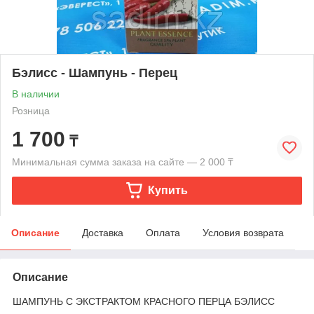
Бэлисс - Шампунь - Перец
В наличии
Розница
1 700
₸
Минимальная сумма заказа на сайте — 2 000 ₸
Купить
Описание
Доставка
Оплата
Условия возврата
Описание
ШАМПУНЬ С ЭКСТРАКТОМ КРАСНОГО ПЕРЦА БЭЛИСС