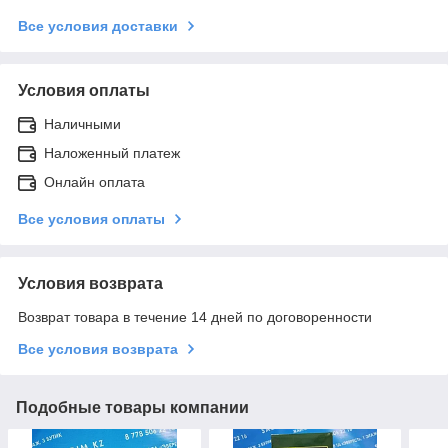
Все условия доставки
Условия оплаты
Наличными
Наложенный платеж
Онлайн оплата
Все условия оплаты
Условия возврата
Возврат товара в течение 14 дней по договоренности
Все условия возврата
Подобные товары компании