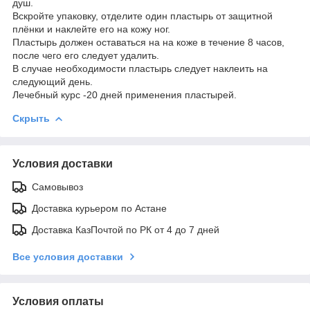
душ.
Вскройте упаковку, отделите один пластырь от защитной
плёнки и наклейте его на кожу ног.
Пластырь должен оставаться на на коже в течение 8 часов,
после чего его следует удалить.
В случае необходимости пластырь следует наклеить на
следующий день.
Лечебный курс -20 дней применения пластырей.
Скрыть
Условия доставки
Самовывоз
Доставка курьером по Астане
Доставка КазПочтой по РК от 4 до 7 дней
Все условия доставки
Условия оплаты