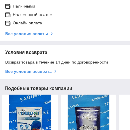
Наличными
Наложенный платеж
Онлайн оплата
Все условия оплаты
Условия возврата
Возврат товара в течение 14 дней по договоренности
Все условия возврата
Подобные товары компании