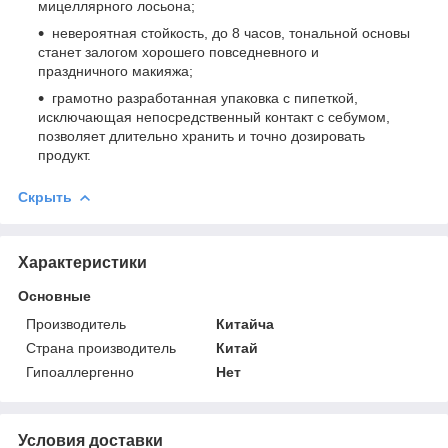
мицеллярного лосьона;
невероятная стойкость, до 8 часов, тональной основы
станет залогом хорошего повседневного и
праздничного макияжа;
грамотно разработанная упаковка с пипеткой,
исключающая непосредственный контакт с себумом,
позволяет длительно хранить и точно дозировать
продукт.
Скрыть
Характеристики
Основные
Производитель
Китайча
Страна производитель
Китай
Гипоаллергенно
Нет
Условия доставки