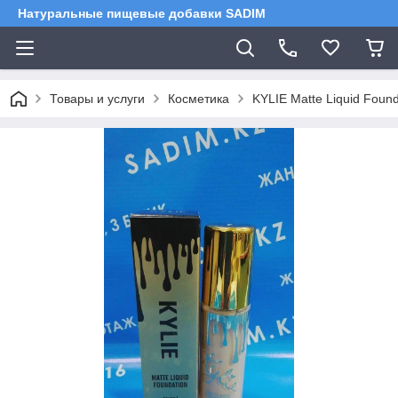
Натуральные пищевые добавки SADIM
Товары и услуги
Косметика
KYLIE Matte Liquid Found