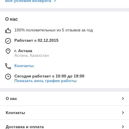
Все условия возврата
О нас
100% положительных из 5 отзывов за год
Работает с 02.12.2015
г. Астана
Астана, Казахстан
Контакты
Сегодня работает с 10:00 до 19:00
Показать весь график работы
О нас
Контакты
Доставка и оплата