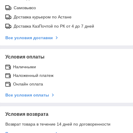
Самовывоз
Доставка курьером по Астане
Доставка КазПочтой по РК от 4 до 7 дней
Все условия доставки
Условия оплаты
Наличными
Наложенный платеж
Онлайн оплата
Все условия оплаты
Условия возврата
Возврат товара в течение 14 дней по договоренности