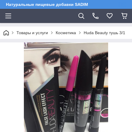
Натуральные пищевые добавки SADIM
Товары и услуги
Косметика
Huda Beauty тушь 3/1