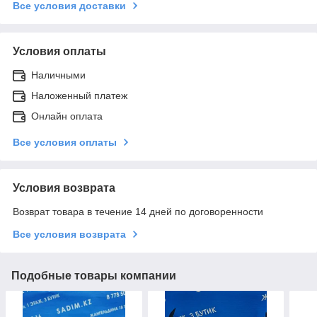
Все условия доставки
Условия оплаты
Наличными
Наложенный платеж
Онлайн оплата
Все условия оплаты
Условия возврата
Возврат товара в течение 14 дней по договоренности
Все условия возврата
Подобные товары компании