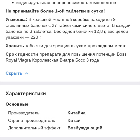
индивидуальная непереносимость компонентов.
Не принимайте более 1-ой таблетки в сутки!
Упаковка:
В красивой жестяной коробке находится 9
стеклянных баночек с 27 таблетками синего цвета. В каждой
баночке по 3 таблетки. Вес одной баночки 12,8 г, вес целой
упаковки ― 220 г.
Хранить
таблетки для эрекции в сухом прохладном месте.
Срок годности
препарата для повышения потенции Boss
Royal Viagra Королевская Виагра Босс 3 года
Скрыть
Характеристики
Основные
Производитель
Китайча
Страна производитель
Китай
Дополнительный эффект
Возбуждающий