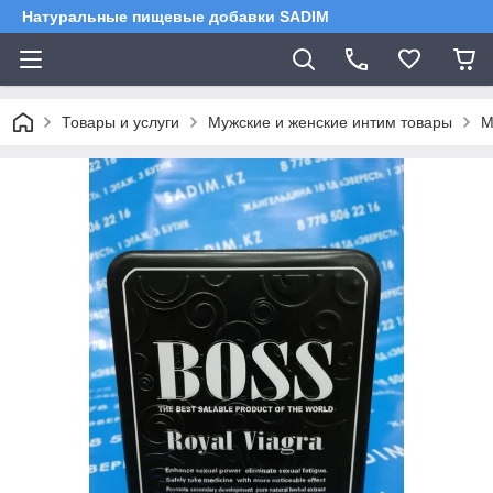
Натуральные пищевые добавки SADIM
Товары и услуги
Мужские и женские интим товары
М