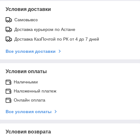
Условия доставки
Самовывоз
Доставка курьером по Астане
Доставка КазПочтой по РК от 4 до 7 дней
Все условия доставки
Условия оплаты
Наличными
Наложенный платеж
Онлайн оплата
Все условия оплаты
Условия возврата