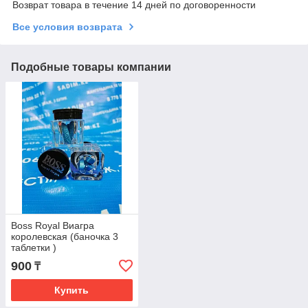
Возврат товара в течение 14 дней по договоренности
Все условия возврата
Подобные товары компании
Boss Royal Виагра
королевская (баночка 3
таблетки )
900
₸
Купить