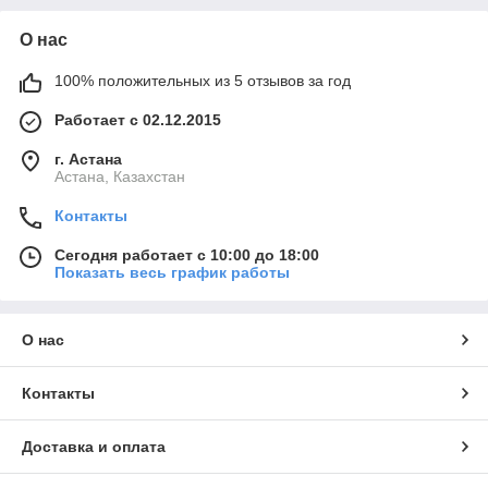
О нас
100% положительных из 5 отзывов за год
Работает с 02.12.2015
г. Астана
Астана, Казахстан
Контакты
Сегодня работает с 10:00 до 18:00
Показать весь график работы
О нас
Контакты
Доставка и оплата