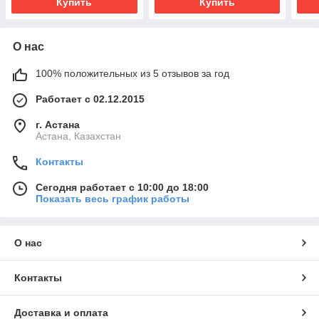
Купить
Купить
О нас
100% положительных из 5 отзывов за год
Работает с 02.12.2015
г. Астана
Астана, Казахстан
Контакты
Сегодня работает с 10:00 до 18:00
Показать весь график работы
О нас
Контакты
Доставка и оплата