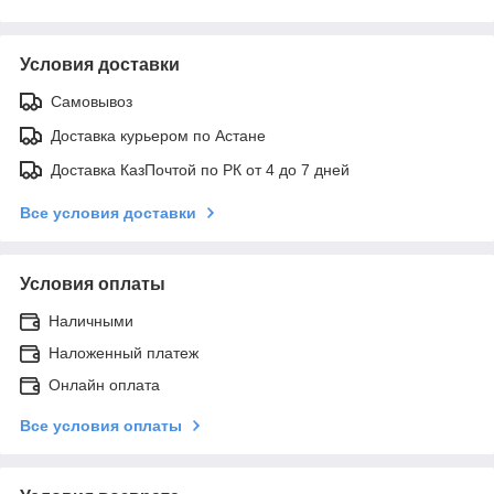
Условия доставки
Самовывоз
Доставка курьером по Астане
Доставка КазПочтой по РК от 4 до 7 дней
Все условия доставки
Условия оплаты
Наличными
Наложенный платеж
Онлайн оплата
Все условия оплаты