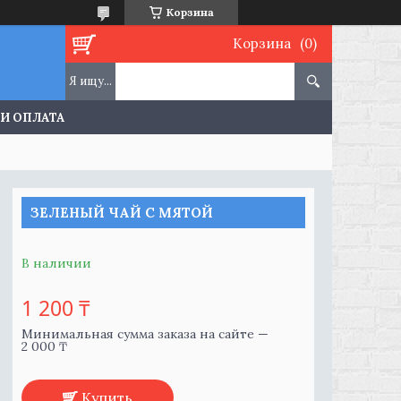
Корзина
Корзина
 И ОПЛАТА
ЗЕЛЕНЫЙ ЧАЙ С МЯТОЙ
В наличии
1 200 ₸
Минимальная сумма заказа на сайте —
2 000 ₸
Купить