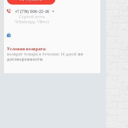
+7 (778) 506-22-16
Сергей (есть
WhatsApp, Viber)
возврат товара в течение 14 дней
по
договоренности