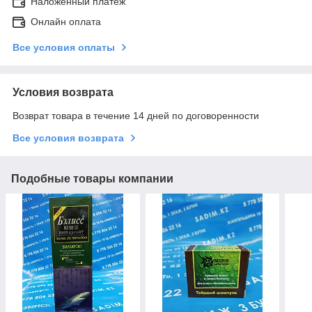
Наложенный платеж
Онлайн оплата
Все условия оплаты
Условия возврата
Возврат товара в течение 14 дней по договоренности
Все условия возврата
Подобные товары компании