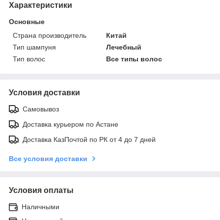
Характеристики
Основные
Страна производитель
Китай
Тип шампуня
Лечебный
Тип волос
Все типы волос
Условия доставки
Самовывоз
Доставка курьером по Астане
Доставка КазПочтой по РК от 4 до 7 дней
Все условия доставки
Условия оплаты
Наличными