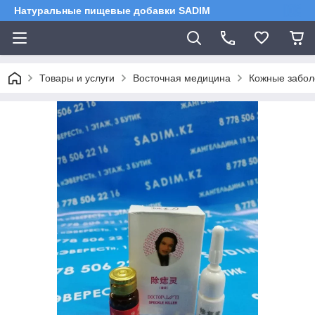
Натуральные пищевые добавки SADIM
Товары и услуги
Восточная медицина
Кожные забол