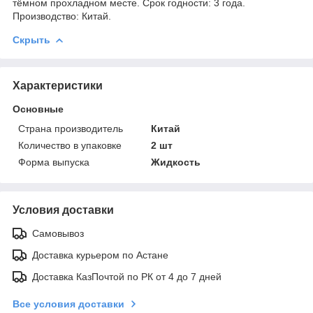
тёмном прохладном месте. Срок годности: 3 года.
Производство: Китай.
Скрыть
Характеристики
Основные
Страна производитель
Китай
Количество в упаковке
2 шт
Форма выпуска
Жидкость
Условия доставки
Самовывоз
Доставка курьером по Астане
Доставка КазПочтой по РК от 4 до 7 дней
Все условия доставки