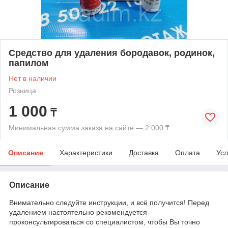
Средство для удаления бородавок, родинок,
папилом
Нет в наличии
Розница
1 000
₸
Минимальная сумма заказа на сайте — 2 000 ₸
Описание
Характеристики
Доставка
Оплата
Усл
Описание
Внимательно следуйте инструкции, и всё получится! Перед
удалением настоятельно рекомендуется
проконсультироваться со специалистом, чтобы Вы точно