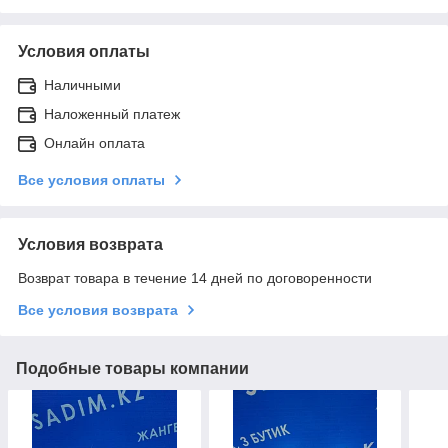
Условия оплаты
Наличными
Наложенный платеж
Онлайн оплата
Все условия оплаты
Условия возврата
Возврат товара в течение 14 дней по договоренности
Все условия возврата
Подобные товары компании