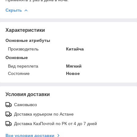
Скрыть
Характеристики
Основные атрибуты
Производитель
Китайча
Основные
Вид переплета
Мягкий
Состояние
Новое
Условия доставки
Самовывоз
Доставка курьером по Астане
Доставка КазПочтой по РК от 4 до 7 дней
Все условия доставки