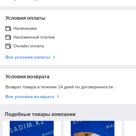
Условия оплаты
Наличными
Наложенный платеж
Онлайн оплата
Все условия оплаты
Условия возврата
Возврат товара в течение 14 дней по договоренности
Все условия возврата
Подобные товары компании