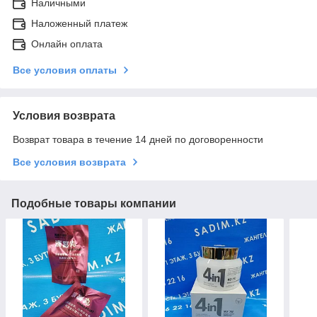
Наличными
Наложенный платеж
Онлайн оплата
Все условия оплаты
Условия возврата
Возврат товара в течение 14 дней по договоренности
Все условия возврата
Подобные товары компании