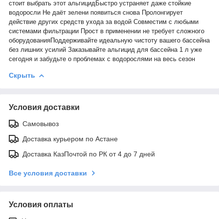
стоит выбрать этот альгицидБыстро устраняет даже стойкие
водоросли Не даёт зелени появиться снова Пролонгирует
действие других средств ухода за водой Совместим с любыми
системами фильтрации Прост в применении не требует сложного
оборудованияПоддерживайте идеальную чистоту вашего бассейна
без лишних усилий Заказывайте альгицид для бассейна 1 л уже
сегодня и забудьте о проблемах с водорослями на весь сезон
Скрыть
Условия доставки
Самовывоз
Доставка курьером по Астане
Доставка КазПочтой по РК от 4 до 7 дней
Все условия доставки
Условия оплаты