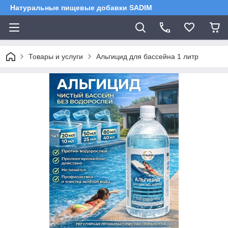
Натуральные пищевые добавки SADIM
Товары и услуги
Альгицид для бассейна 1 литр