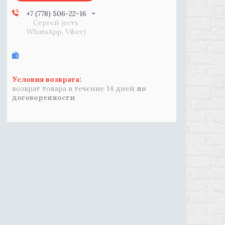
+7 (778) 506-22-16
Сергей (есть
WhatsApp, Viber)
возврат товара в течение 14 дней
по
договоренности