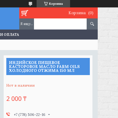
Корзина
Корзина
 И ОПЛАТА
ИНДИЙСКОЕ ПИЩЕВОЕ
КАСТОРОВОЕ МАСЛО FARM OILS
ХОЛОДНОГО ОТЖИМА 150 МЛ
Нет в наличии
2 000 ₸
+7 (778) 506-22-16