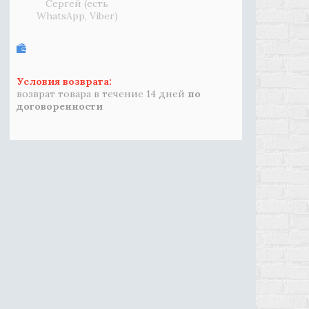
Сергей (есть
WhatsApp, Viber)
возврат товара в течение 14 дней
по
договоренности