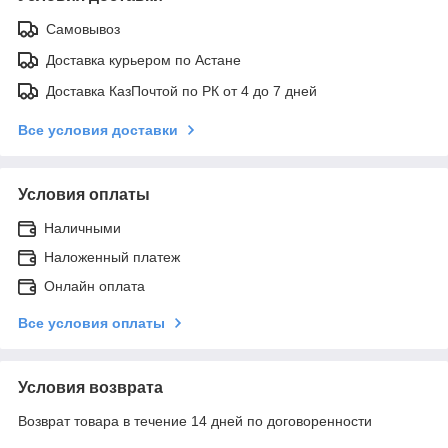
Самовывоз
Доставка курьером по Астане
Доставка КазПочтой по РК от 4 до 7 дней
Все условия доставки
Условия оплаты
Наличными
Наложенный платеж
Онлайн оплата
Все условия оплаты
Условия возврата
Возврат товара в течение 14 дней по договоренности