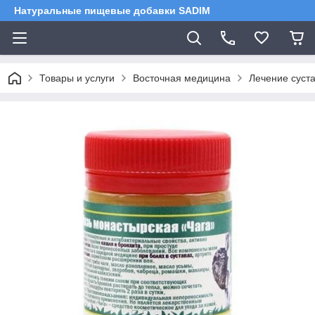
Натуральные пищевые добавки SADIM
Товары и услуги
Восточная медицина
Лечение суста