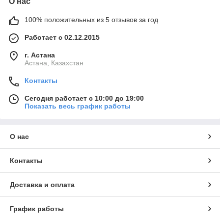
О нас
100% положительных из 5 отзывов за год
Работает с 02.12.2015
г. Астана
Астана, Казахстан
Контакты
Сегодня работает с 10:00 до 19:00
Показать весь график работы
О нас
Контакты
Доставка и оплата
График работы