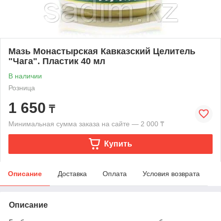
Мазь Монастырская Кавказский Целитель
"Чага". Пластик 40 мл
В наличии
Розница
1 650
₸
Минимальная сумма заказа на сайте — 2 000 ₸
Купить
Описание
Доставка
Оплата
Условия возврата
Описание