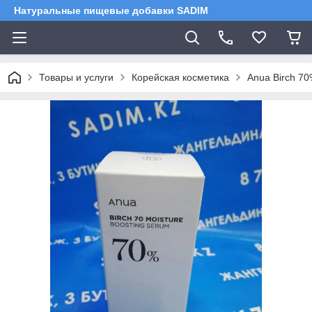
Натуральные пищевые добавки SADIM
Товары и услуги
Корейская косметика
Anua Birch 7