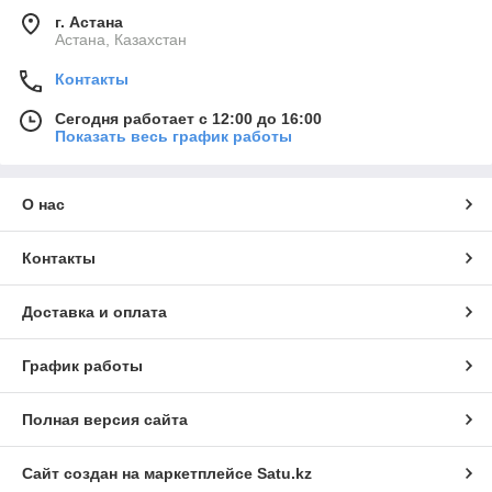
г. Астана
Астана, Казахстан
Контакты
Сегодня работает с 12:00 до 16:00
Показать весь график работы
О нас
Контакты
Доставка и оплата
График работы
Полная версия сайта
Сайт создан на маркетплейсе
Satu.kz