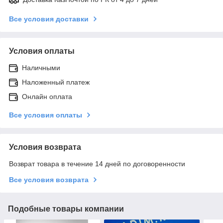
Все условия доставки
Условия оплаты
Наличными
Наложенный платеж
Онлайн оплата
Все условия оплаты
Условия возврата
Возврат товара в течение 14 дней по договоренности
Все условия возврата
Подобные товары компании