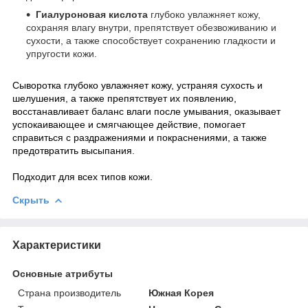
Гиалуроновая кислота
глубоко увлажняет кожу,
сохраняя влагу внутри, препятствует обезвоживанию и
сухости, а также способствует сохранению гладкости и
упругости кожи.
Сыворотка глубоко увлажняет кожу, устраняя сухость и
шелушения, а также препятствует их появлению,
восстанавливает баланс влаги после умывания, оказывает
успокаивающее и смягчающее действие, помогает
справиться с раздражениями и покраснениями, а также
предотвратить высыпания.
Подходит для всех типов кожи.
Скрыть
Характеристики
Основные атрибуты
Страна производитель
Южная Корея