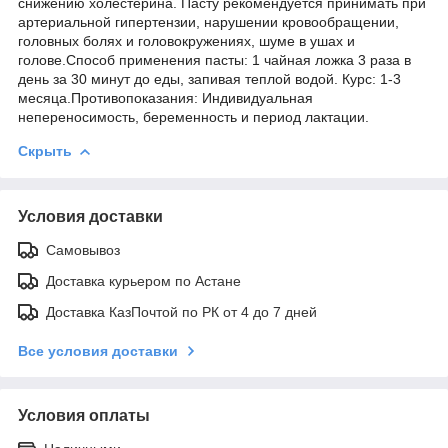
снижению холестерина. Пасту рекомендуется принимать при
артериальной гипертензии, нарушении кровообращении,
головных болях и головокружениях, шуме в ушах и
голове.Способ применения пасты: 1 чайная ложка 3 раза в
день за 30 минут до еды, запивая теплой водой. Курс: 1-3
месяца.Противопоказания: Индивидуальная
непереносимость, беременность и период лактации.
Скрыть
Условия доставки
Самовывоз
Доставка курьером по Астане
Доставка КазПочтой по РК от 4 до 7 дней
Все условия доставки
Условия оплаты