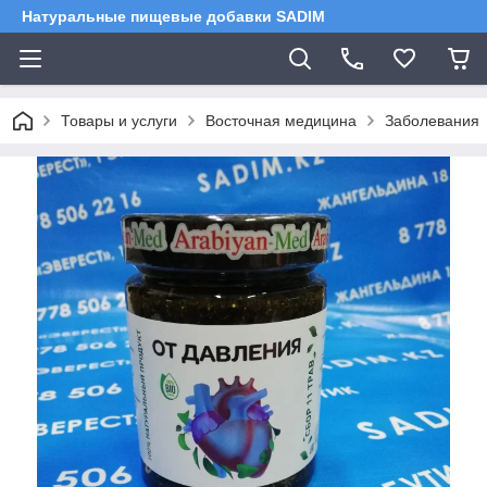
Натуральные пищевые добавки SADIM
Товары и услуги
Восточная медицина
Заболевания