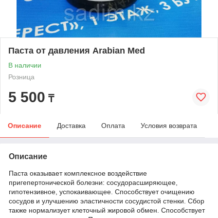
Паста от давления Arabian Med
В наличии
Розница
5 500
₸
Описание
Доставка
Оплата
Условия возврата
Описание
Паста оказывает комплексное воздействие
пригепертонической болезни: сосудорасширяющее,
гипотензивное, успокаивающее. Способствует очищению
сосудов и улучшению эластичности сосудистой стенки. Сбор
также нормализует клеточный жировой обмен. Способствует