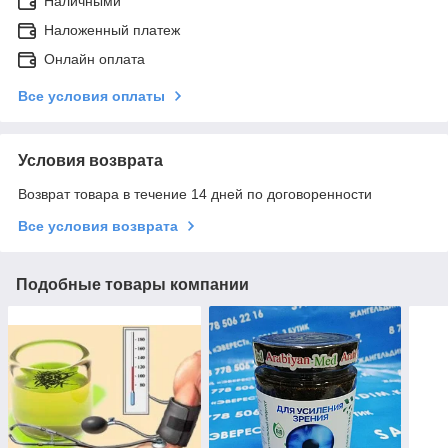
Наличными
Наложенный платеж
Онлайн оплата
Все условия оплаты
Условия возврата
Возврат товара в течение 14 дней по договоренности
Все условия возврата
Подобные товары компании