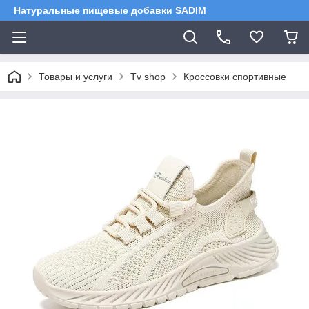
Натуральные пищевые добавки SADIM
Товары и услуги
Tv shop
Кроссовки спортивные