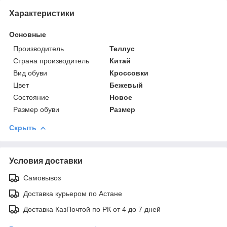
Характеристики
Основные
Производитель
Теллус
Страна производитель
Китай
Вид обуви
Кроссовки
Цвет
Бежевый
Состояние
Новое
Размер обуви
Размер
Скрыть
Условия доставки
Самовывоз
Доставка курьером по Астане
Доставка КазПочтой по РК от 4 до 7 дней