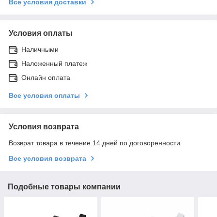
Все условия доставки
Условия оплаты
Наличными
Наложенный платеж
Онлайн оплата
Все условия оплаты
Условия возврата
Возврат товара в течение 14 дней по договоренности
Все условия возврата
Подобные товары компании