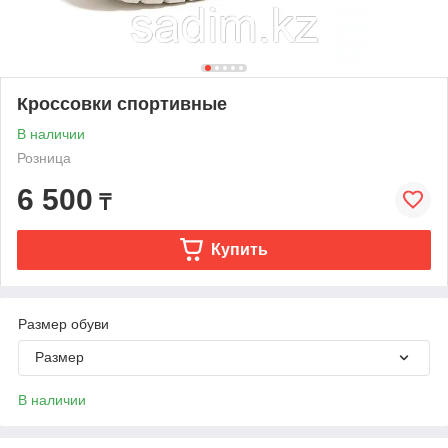
Кроссовки спортивные
В наличии
Розница
6 500
₸
Купить
Размер обуви
Размер
В наличии