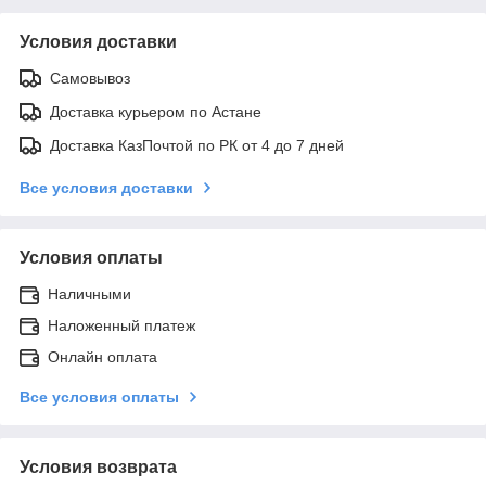
Условия доставки
Самовывоз
Доставка курьером по Астане
Доставка КазПочтой по РК от 4 до 7 дней
Все условия доставки
Условия оплаты
Наличными
Наложенный платеж
Онлайн оплата
Все условия оплаты
Условия возврата