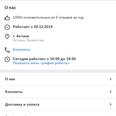
О нас
100% положительных из 5 отзывов за год
Работает с 02.12.2015
г. Астана
Астана, Казахстан
Контакты
Сегодня работает с 10:00 до 19:00
Показать весь график работы
О нас
Контакты
Доставка и оплата