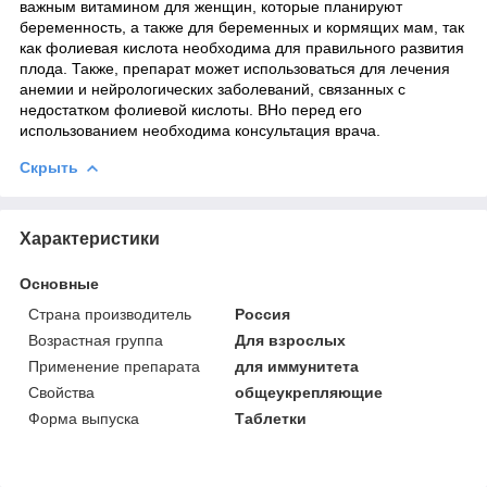
важным витамином для женщин, которые планируют
беременность, а также для беременных и кормящих мам, так
как фолиевая кислота необходима для правильного развития
плода. Также, препарат может использоваться для лечения
анемии и нейрологических заболеваний, связанных с
недостатком фолиевой кислоты. ВНо перед его
использованием необходима консультация врача.
Скрыть
Характеристики
Основные
Страна производитель
Россия
Возрастная группа
Для взрослых
Применение препарата
для иммунитета
Свойства
общеукрепляющие
Форма выпуска
Таблетки