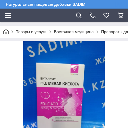
Натуральные пищевые добавки SADIM
Товары и услуги
Восточная медицина
Препараты дл