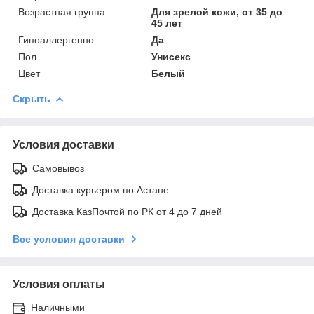
Возрастная группа
Для зрелой кожи, от 35 до
45 лет
Гипоаллергенно
Да
Пол
Унисекс
Цвет
Белый
Скрыть
Условия доставки
Самовывоз
Доставка курьером по Астане
Доставка КазПочтой по РК от 4 до 7 дней
Все условия доставки
Условия оплаты
Наличными