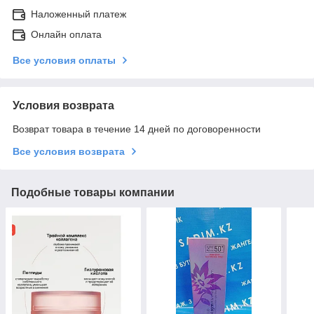
Наложенный платеж
Онлайн оплата
Все условия оплаты
Условия возврата
Возврат товара в течение 14 дней по договоренности
Все условия возврата
Подобные товары компании