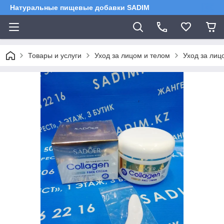
Натуральные пищевые добавки SADIM
Товары и услуги
Уход за лицом и телом
Уход за лиц