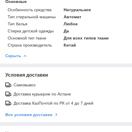
Основные
Особенность средства
Натуральное
Тип стиральной машины
Автомат
Тип белья
Любое
Стирка детской одежды
Да
Основной тип ткани
Для всех типов ткани
Страна производитель
Китай
Скрыть
Условия доставки
Самовывоз
Доставка курьером по Астане
Доставка КазПочтой по РК от 4 до 7 дней
Все условия доставки