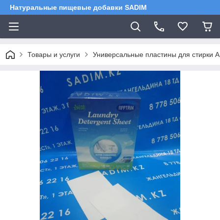
Натуральные пищевые добавки SADIM
Товары и услуги
Универсальные пластины для стирки 