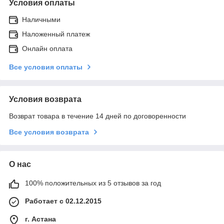
Условия оплаты
Наличными
Наложенный платеж
Онлайн оплата
Все условия оплаты
Условия возврата
Возврат товара в течение 14 дней по договоренности
Все условия возврата
О нас
100% положительных из 5 отзывов за год
Работает с 02.12.2015
г. Астана