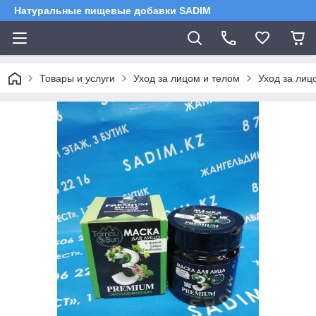
Натуральные пищевые добавки SADIM
Товары и услуги
Уход за лицом и телом
Уход за лиц