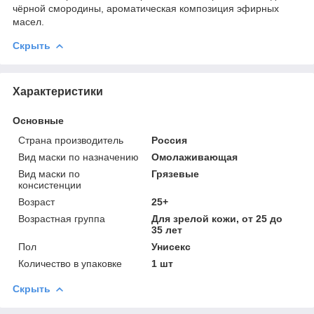
чёрной смородины, ароматическая композиция эфирных
масел.
Скрыть
Характеристики
Основные
Страна производитель
Россия
Вид маски по назначению
Омолаживающая
Вид маски по
Грязевые
консистенции
Возраст
25+
Возрастная группа
Для зрелой кожи, от 25 до
35 лет
Пол
Унисекс
Количество в упаковке
1 шт
Скрыть