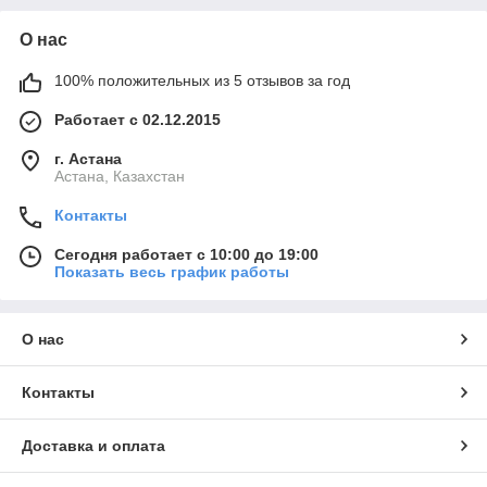
О нас
100% положительных из 5 отзывов за год
Работает с 02.12.2015
г. Астана
Астана, Казахстан
Контакты
Сегодня работает с 10:00 до 19:00
Показать весь график работы
О нас
Контакты
Доставка и оплата