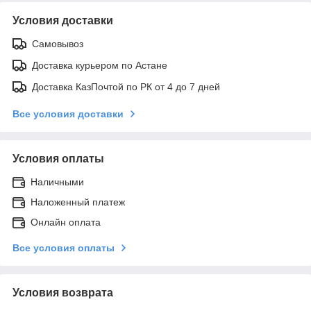
Условия доставки
Самовывоз
Доставка курьером по Астане
Доставка КазПочтой по РК от 4 до 7 дней
Все условия доставки
Условия оплаты
Наличными
Наложенный платеж
Онлайн оплата
Все условия оплаты
Условия возврата