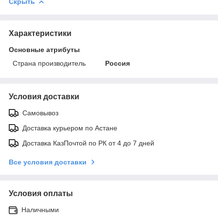
Скрыть
Характеристики
Основные атрибуты
Страна производитель
Россия
Условия доставки
Самовывоз
Доставка курьером по Астане
Доставка КазПочтой по РК от 4 до 7 дней
Все условия доставки
Условия оплаты
Наличными