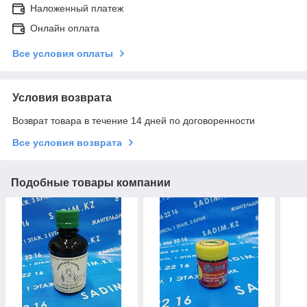
Наложенный платеж
Онлайн оплата
Все условия оплаты
Условия возврата
Возврат товара в течение 14 дней по договоренности
Все условия возврата
Подобные товары компании