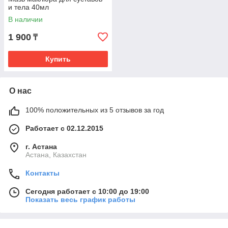
и тела 40мл
В наличии
1 900
₸
Купить
О нас
100% положительных из 5 отзывов за год
Работает с 02.12.2015
г. Астана
Астана, Казахстан
Контакты
Сегодня работает с 10:00 до 19:00
Показать весь график работы