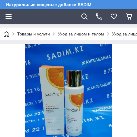
Натуральные пищевые добавки SADIM
Товары и услуги
Уход за лицом и телом
Уход за лиц