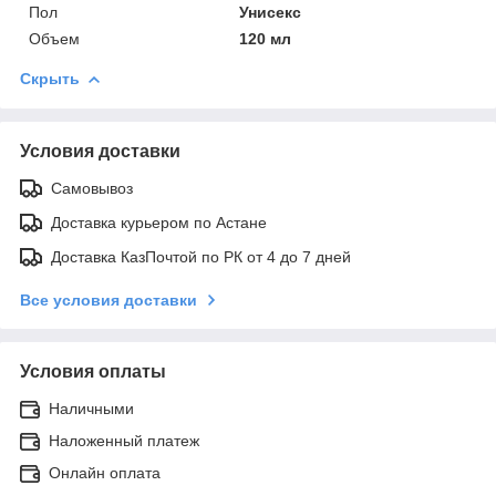
Пол
Унисекс
Объем
120 мл
Скрыть
Условия доставки
Самовывоз
Доставка курьером по Астане
Доставка КазПочтой по РК от 4 до 7 дней
Все условия доставки
Условия оплаты
Наличными
Наложенный платеж
Онлайн оплата