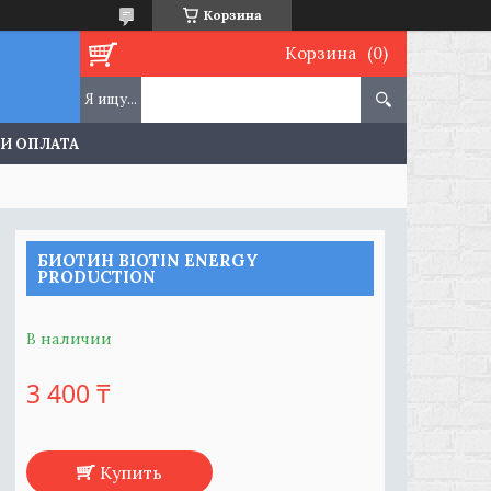
Корзина
Корзина
 И ОПЛАТА
БИОТИН BIOTIN ENERGY
PRODUCTION
В наличии
3 400 ₸
Купить