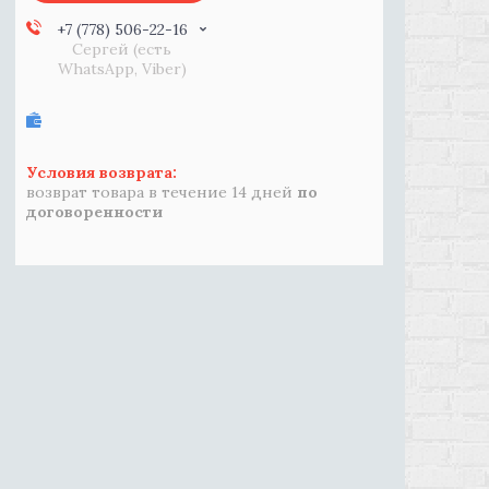
+7 (778) 506-22-16
Сергей (есть
WhatsApp, Viber)
возврат товара в течение 14 дней
по
договоренности