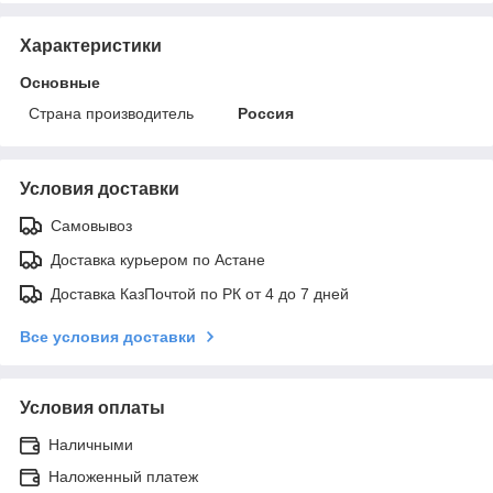
Характеристики
Основные
Страна производитель
Россия
Условия доставки
Самовывоз
Доставка курьером по Астане
Доставка КазПочтой по РК от 4 до 7 дней
Все условия доставки
Условия оплаты
Наличными
Наложенный платеж