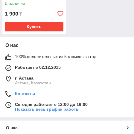
В наличии
1 900
₸
Купить
О нас
100% положительных из 5 отзывов за год
Работает с 02.12.2015
г. Астана
Астана, Казахстан
Контакты
Сегодня работает с 12:00 до 16:00
Показать весь график работы
О нас