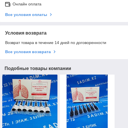
Онлайн оплата
Все условия оплаты
Условия возврата
Возврат товара в течение 14 дней по договоренности
Все условия возврата
Подобные товары компании