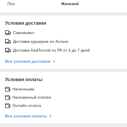
Пол
Женский
Условия доставки
Самовывоз
Доставка курьером по Астане
Доставка КазПочтой по РК от 4 до 7 дней
Все условия доставки
Условия оплаты
Наличными
Наложенный платеж
Онлайн оплата
Все условия оплаты