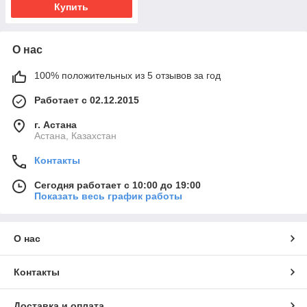
Купить
О нас
100% положительных из 5 отзывов за год
Работает с 02.12.2015
г. Астана
Астана, Казахстан
Контакты
Сегодня работает с 10:00 до 19:00
Показать весь график работы
О нас
Контакты
Доставка и оплата