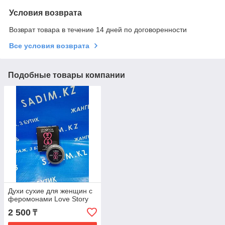
Условия возврата
Возврат товара в течение 14 дней по договоренности
Все условия возврата
Подобные товары компании
Духи сухие для женщин с
феромонами Love Story
2 500
₸